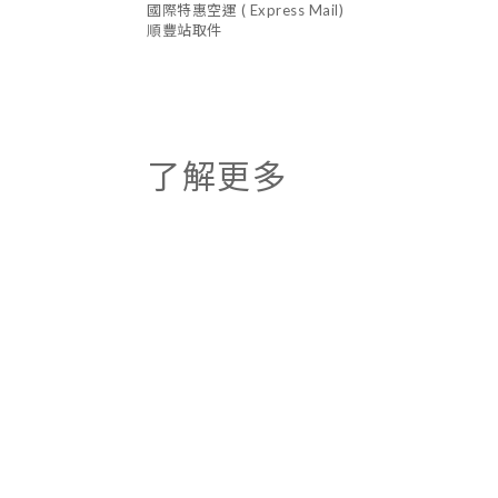
國際特惠空運 ( Express Mail)
順豐站取件
了解更多