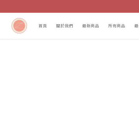
首頁
關於我們
最新商品
所有商品
最