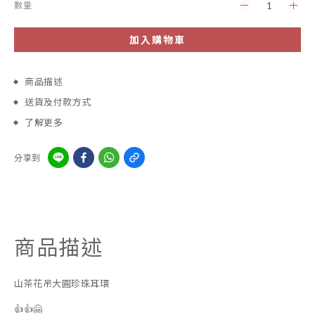
數量
加入購物車
商品描述
送貨及付款方式
了解更多
分享到
商品描述
山茶花吊大圓珍珠耳環
👍👍🤗