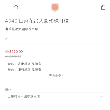
A940 山茶花吊大圓珍珠耳環
山茶花吊大圓珍珠耳環
📌
HK$290.00
HK$349.00
全店，香港地區 免運費
全店，澳門地區 免運費
查看更多
顏色