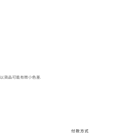
以貨品可能有微小色差.
付款方式