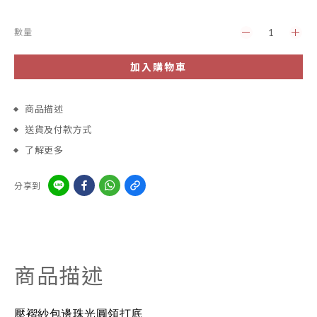
數量
加入購物車
商品描述
送貨及付款方式
了解更多
分享到
商品描述
壓褶紗包邊珠光圓領打底