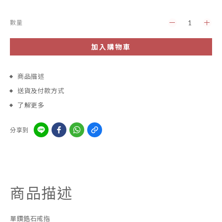
數量
加入購物車
商品描述
送貨及付款方式
了解更多
分享到
商品描述
單鑽鋯石戒指