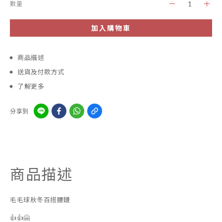
數量
加入購物車
商品描述
送貨及付款方式
了解更多
分享到
商品描述
毛毛球秋冬百搭腰鏈
👍👍🤗