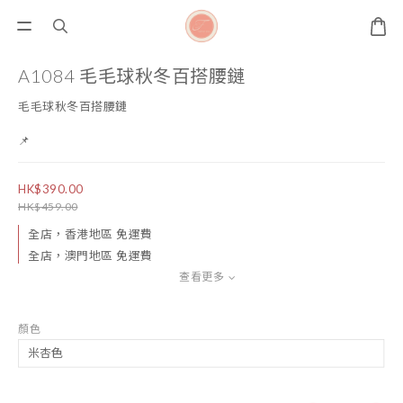
A1084 毛毛球秋冬百搭腰鏈
毛毛球秋冬百搭腰鏈
📌
HK$390.00
HK$459.00
全店，香港地區 免運費
全店，澳門地區 免運費
查看更多
顏色