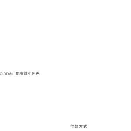
以貨品可能有微小色差.
付款方式