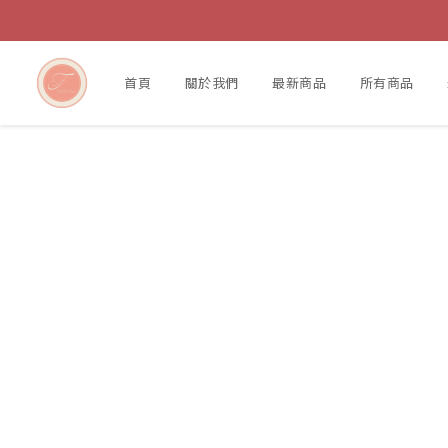
首頁
關於我們
最新商品
所有商品