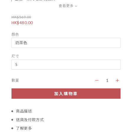
查看更多
HK$569.00
HK$480.00
顏色
尺寸
數量
加入購物車
商品描述
送貨及付款方式
了解更多