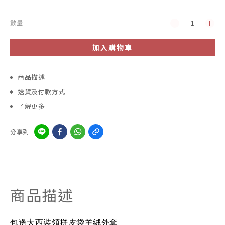
數量
加入購物車
商品描述
送貨及付款方式
了解更多
分享到
商品描述
包邊大西裝領拼皮袋羊絨外套