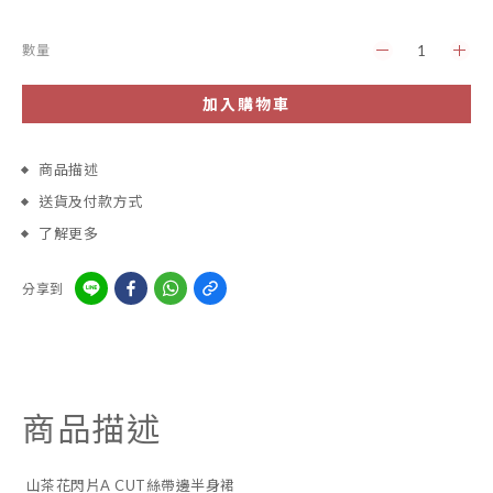
數量
加入購物車
商品描述
送貨及付款方式
了解更多
分享到
商品描述
山茶花閃片A CUT絲帶邊半身裙