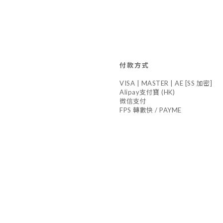
付款方式
VISA | MASTER | AE [SS 加密]
Alipay支付寶 (HK)
微信支付
FPS 轉數快 / PAYME