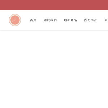
首頁
關於我們
最新商品
所有商品
最