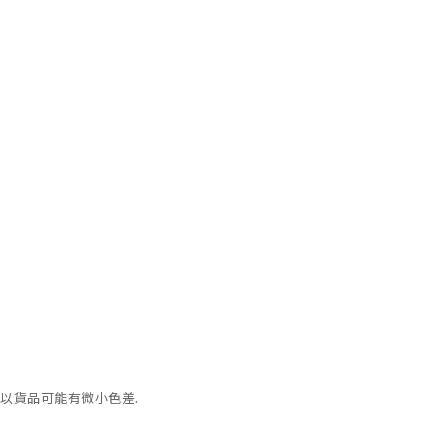
以貨品可能有微小色差.