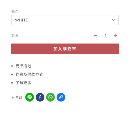
顏色
數量
加入購物車
商品描述
送貨及付款方式
了解更多
分享到