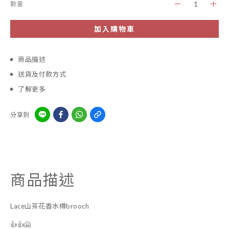
數量
加入購物車
商品描述
送貨及付款方式
了解更多
分享到
商品描述
Lace山茶花香水樽brooch
👍👍🤗