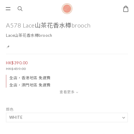
A578 Lace山茶花香水樽brooch
Lace山茶花香水樽brooch
📌
HK$390.00
HK$459.00
全店，香港地區 免運費
全店，澳門地區 免運費
查看更多
顏色