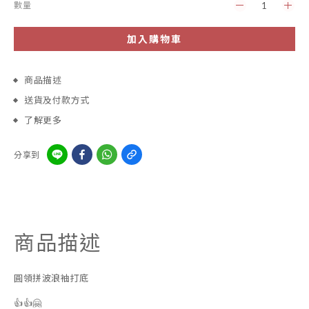
數量
加入購物車
商品描述
送貨及付款方式
了解更多
分享到
商品描述
圓領拼波浪袖打底
👍👍🤗