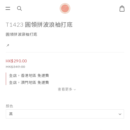
T1423 圓領拼波浪袖打底
圓領拼波浪袖打底
📌
HK$290.00
HK$349.00
全店，香港地區 免運費
全店，澳門地區 免運費
查看更多
顏色