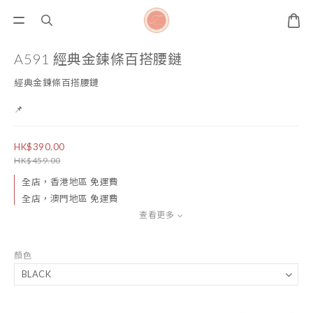
A591 經典金鍊條百搭腰鏈
經典金鍊條百搭腰鏈
📌
HK$390.00
HK$459.00
全店，香港地區 免運費
全店，澳門地區 免運費
查看更多
顏色