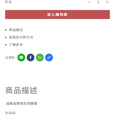
數量
加入購物車
商品描述
送貨及付款方式
了解更多
分享到
商品描述
經典金鍊條百搭腰鏈
👍👍🤗