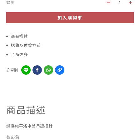
數量
加入購物車
商品描述
送貨及付款方式
了解更多
分享到
商品描述
蝴蝶施華洛水晶吊鏈扣針
👍👍🤗