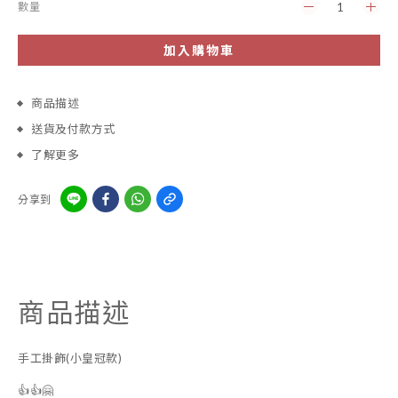
數量
加入購物車
商品描述
送貨及付款方式
了解更多
分享到
商品描述
手工掛飾(小皇冠款)
👍👍🤗