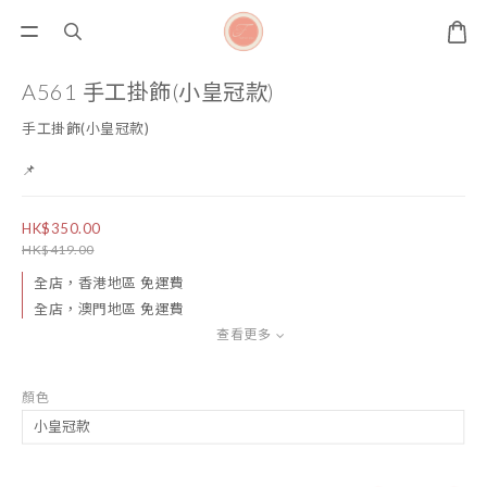
A561 手工掛飾(小皇冠款)
手工掛飾(小皇冠款)
📌
HK$350.00
HK$419.00
全店，香港地區 免運費
全店，澳門地區 免運費
查看更多
顏色