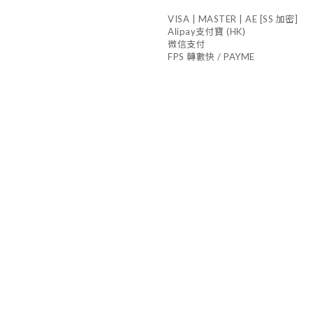
VISA | MASTER | AE [SS 加密]
Alipay支付寶 (HK)
微信支付
FPS 轉數快 / PAYME