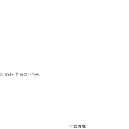
以貨品可能有微小色差.
付款方式