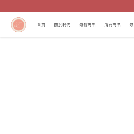
首頁
關於我們
最新商品
所有商品
最