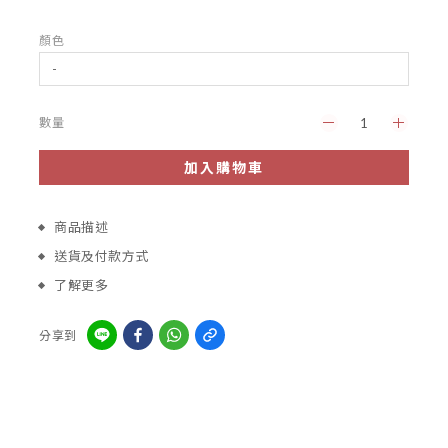
顏色
數量
加入購物車
商品描述
送貨及付款方式
了解更多
分享到