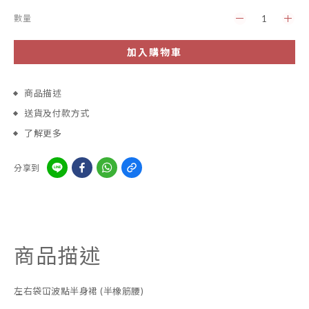
數量
加入購物車
商品描述
送貨及付款方式
了解更多
分享到
商品描述
左右袋冚波點半身裙 (半橡筋腰)