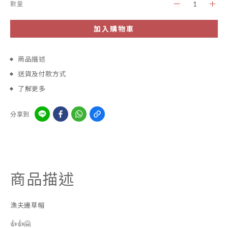
數量
加入購物車
商品描述
送貨及付款方式
了解更多
分享到
商品描述
漁夫邊草帽
👍👍🤗