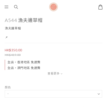
A544 漁夫邊草帽
漁夫邊草帽
📌
HK$350.00
HK$419.00
全店，香港地區 免運費
全店，澳門地區 免運費
查看更多
顏色