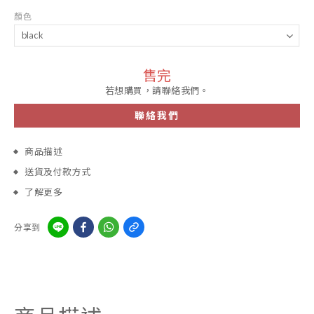
顏色
售完
若想購買，請聯絡我們。
聯絡我們
商品描述
送貨及付款方式
了解更多
分享到