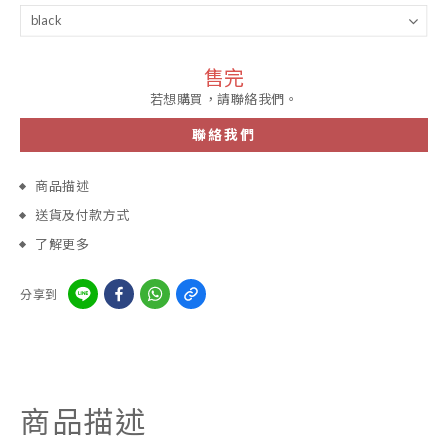
售完
若想購買，請聯絡我們。
聯絡我們
商品描述
送貨及付款方式
了解更多
分享到
商品描述