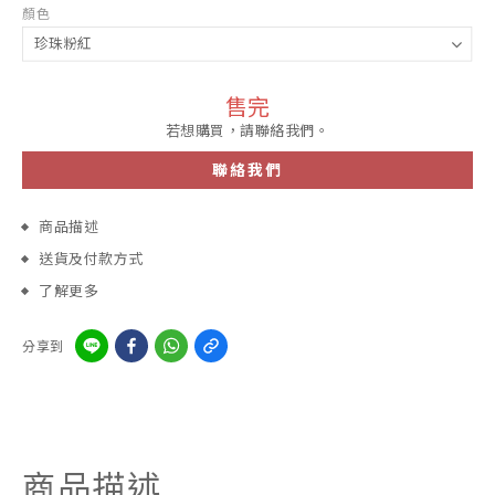
顏色
售完
若想購買，請聯絡我們。
聯絡我們
商品描述
送貨及付款方式
了解更多
分享到
商品描述