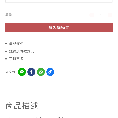
數量
加入購物車
商品描述
送貨及付款方式
了解更多
分享到
商品描述