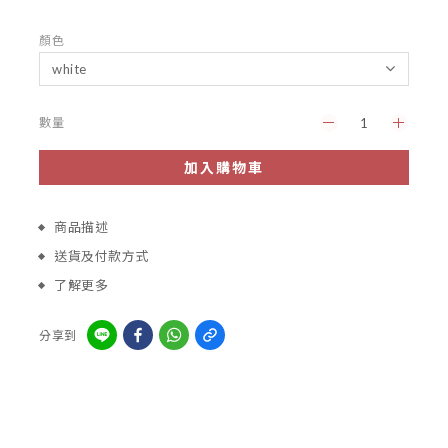
顏色
數量
加入購物車
商品描述
送貨及付款方式
了解更多
分享到