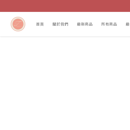
首頁
關於我們
最新商品
所有商品
最