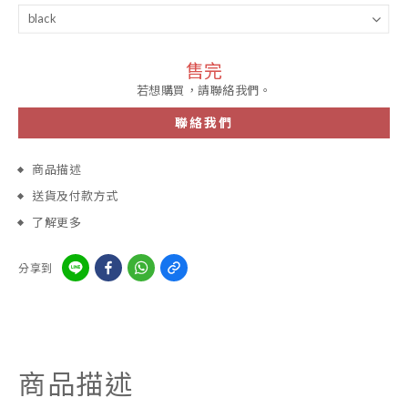
售完
若想購買，請聯絡我們。
聯絡我們
商品描述
送貨及付款方式
了解更多
分享到
商品描述