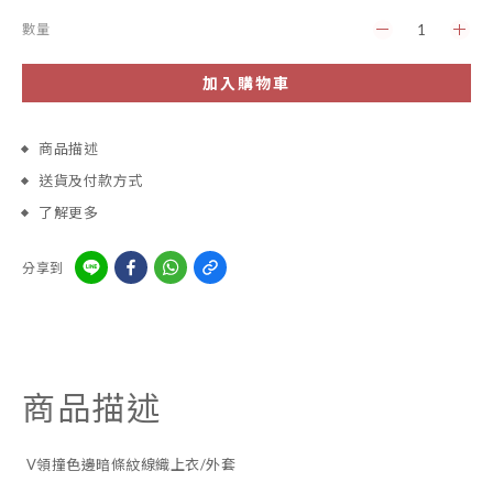
數量
加入購物車
商品描述
送貨及付款方式
了解更多
分享到
商品描述
V領撞色邊暗條紋線織上衣/外套