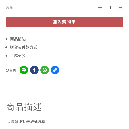
數量
加入購物車
商品描述
送貨及付款方式
了解更多
分享到
商品描述
立體領運動邊輕薄風褸